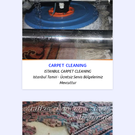
CARPET CLEANING
ISTANBUL CARPET CLEANING
Istanbul Tamiri - Ücretsiz Servis Bölgelerimiz
Mevcuttur