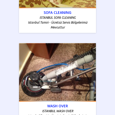
SOFA CLEANING
ISTANBUL SOFA CLEANING
Istanbul Tamiri - Ücretsiz Servis Bölgelerimiz
Mevcuttur
WASH OVER
ISTANBUL WASH OVER