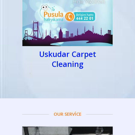
Uskudar Carpet
Cleaning
OUR SERVİCE