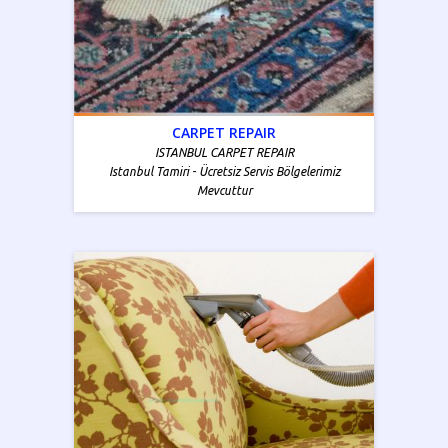
CARPET REPAIR
ISTANBUL CARPET REPAIR
Istanbul Tamiri - Ücretsiz Servis Bölgelerimiz
Mevcuttur