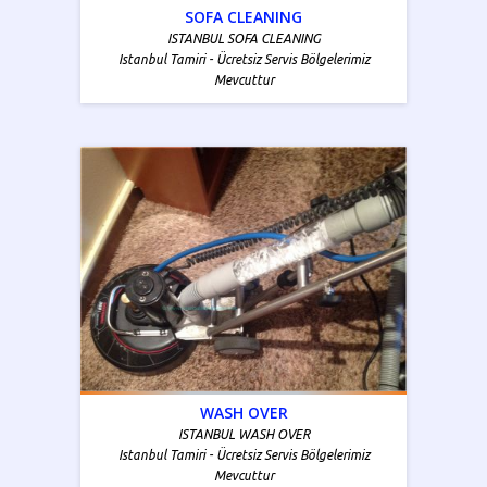
SOFA CLEANING
ISTANBUL SOFA CLEANING
Istanbul Tamiri - Ücretsiz Servis Bölgelerimiz
Mevcuttur
WASH OVER
ISTANBUL WASH OVER
Istanbul Tamiri - Ücretsiz Servis Bölgelerimiz
Mevcuttur