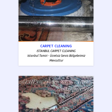
CARPET CLEANING
ISTANBUL CARPET CLEANING
Istanbul Tamiri - Ücretsiz Servis Bölgelerimiz
Mevcuttur