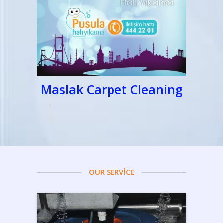
Maslak Carpet Cleaning
OUR SERVİCE