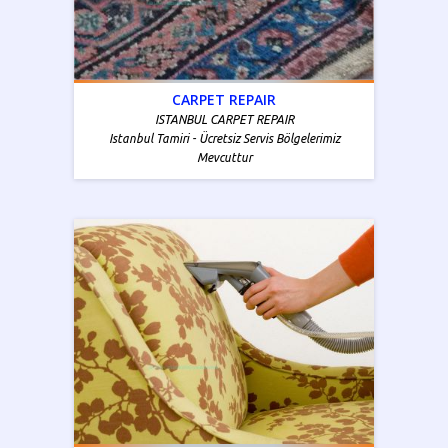
CARPET REPAIR
ISTANBUL CARPET REPAIR
Istanbul Tamiri - Ücretsiz Servis Bölgelerimiz
Mevcuttur