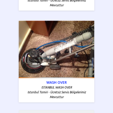
Istanbul Tamiri - Ücretsiz Servis Bölgelerimiz
Mevcuttur
WASH OVER
ISTANBUL WASH OVER
Istanbul Tamiri - Ücretsiz Servis Bölgelerimiz
Mevcuttur