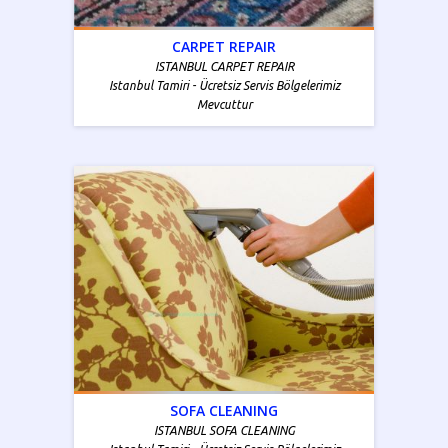
CARPET REPAIR
ISTANBUL CARPET REPAIR
Istanbul Tamiri - Ücretsiz Servis Bölgelerimiz
Mevcuttur
SOFA CLEANING
ISTANBUL SOFA CLEANING