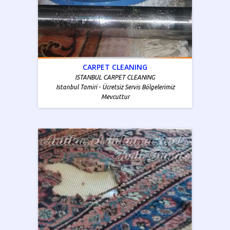
CARPET CLEANING
ISTANBUL CARPET CLEANING
Istanbul Tamiri - Ücretsiz Servis Bölgelerimiz
Mevcuttur