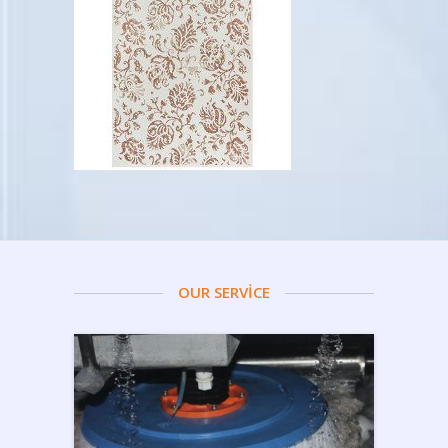
OUR SERVİCE